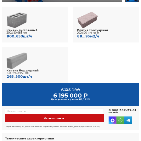
9 отзывов
Фото