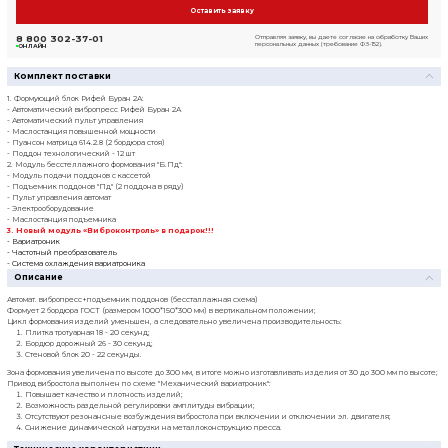
Посмотреть прайс