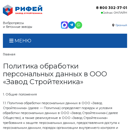
Вибропрессы
и бетонные заводы
МЕНЮ
Главная
Политика
обработки
персональных данных 
«Завод Стройтехника»