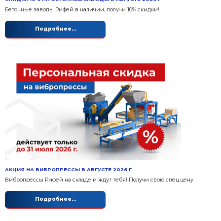
СКИДКА 10% НА БЕТОННЫЕ ЗАВОДЫ В АВГУСТЕ 20
Бетонные заводы Рифей в наличии, получи 10% ски
Подробнее...