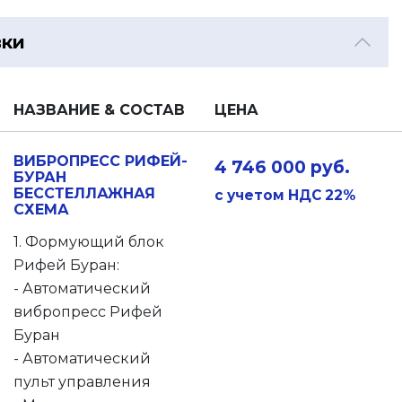
вки
НАЗВАНИЕ & СОСТАВ
ЦЕНА
ВИБРОПРЕСС РИФЕЙ-
4 746 000 руб.
БУРАН
БЕССТЕЛЛАЖНАЯ
с учетом НДС 22%
СХЕМА
1. Формующий блок
Рифей Буран:
- Автоматический
вибропресс Рифей
Буран
- Автоматический
пульт управления