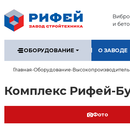
Вибро
и бет
ОБОРУДОВАНИЕ
О ЗАВОДЕ
Главная
Оборудование
Высокопроизводитель
Комплекс Рифей-Б
Фото