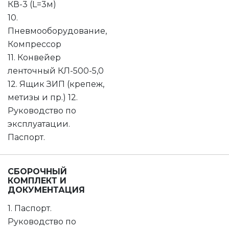
КВ-3 (L=3м)
10.
Пневмооборудование,
Компрессор
11. Конвейер
ленточный КЛ-500-5,0
12. Ящик ЗИП (крепеж,
метизы и пр.) 12.
Руководство по
эксплуатации.
Паспорт.
СБОРОЧНЫЙ
КОМПЛЕКТ И
ДОКУМЕНТАЦИЯ
1. Паспорт.
Руководство по