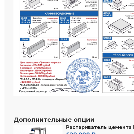
Дополнительные опции
Растариватель цемента 