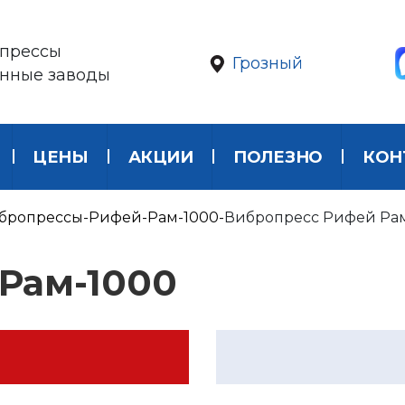
прессы
Грозный
онные заводы
ЦЕНЫ
АКЦИИ
ПОЛЕЗНО
КОН
бропрессы
Рифей-Рам-1000
Вибропресс Рифей Ра
Рам-1000