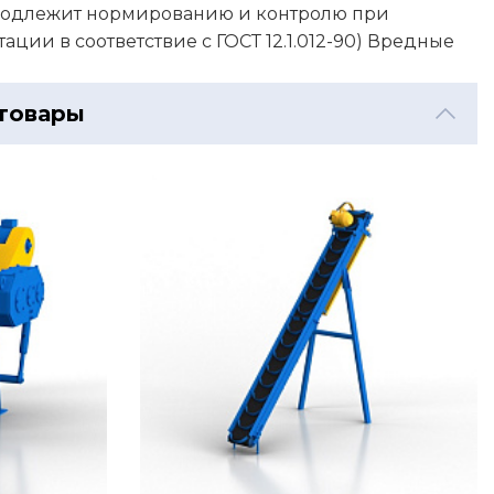
е подлежит нормированию и контролю при
ации в соответствие с ГОСТ 12.1.012-90) Вредные
товары