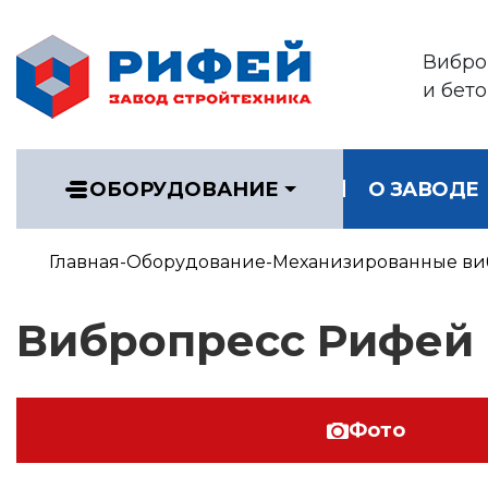
Вибро
и бет
ОБОРУДОВАНИЕ
О ЗАВОДЕ
Главная
Оборудование
Механизированные ви
Вибропресс Рифей 
Фото