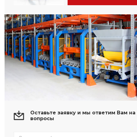
Оставьте заявку и мы ответим Вам н
вопросы