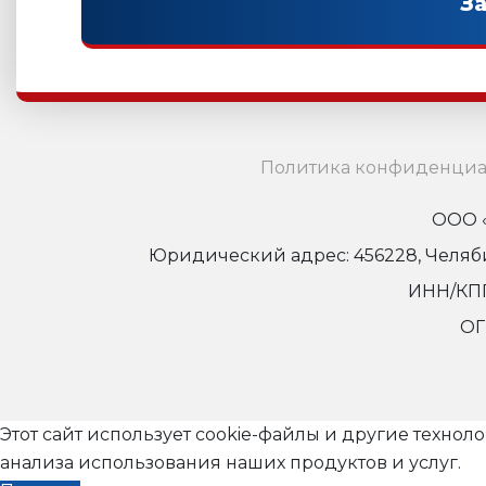
Политика конфиденциа
ООО «
Юридический адрес: 456228, Челябинс
ИНН/КПП
ОГ
Этот сайт использует cookie-файлы и другие технол
анализа использования наших продуктов и услуг.