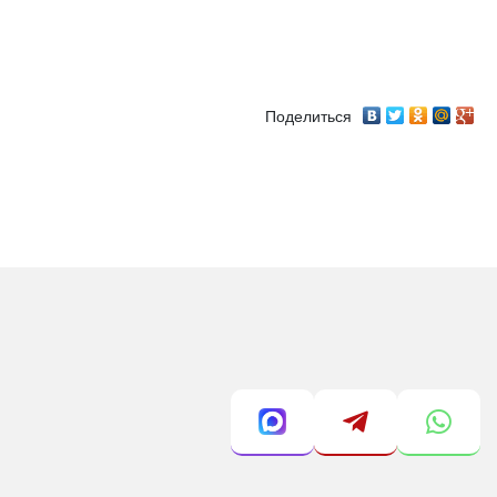
Поделиться