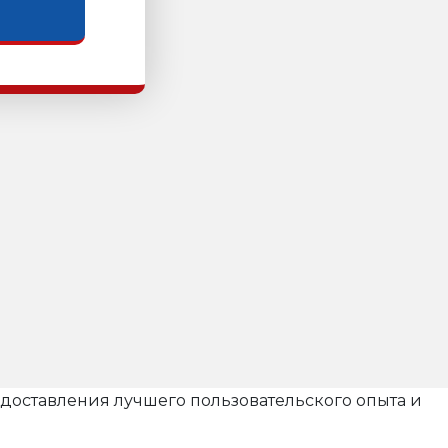
редоставления лучшего пользовательского опыта и