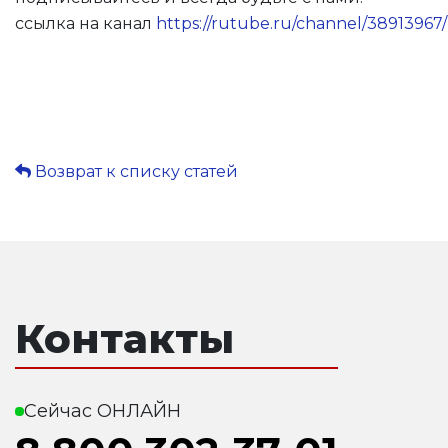
ссылка на канал
https://rutube.ru/channel/38913967/
Возврат к списку статей
Контакты
Сейчас ОНЛАЙН