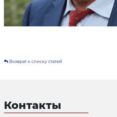
Возврат к списку статей
Контакты