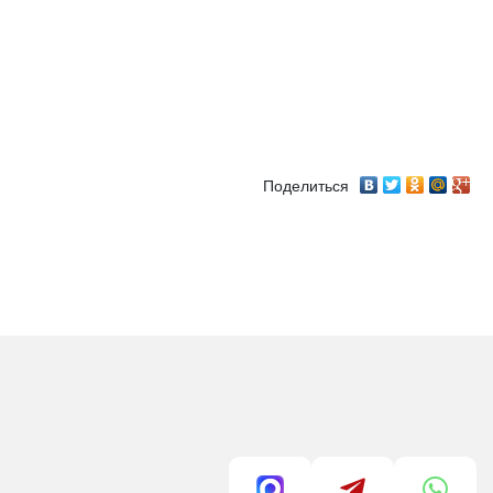
Поделиться