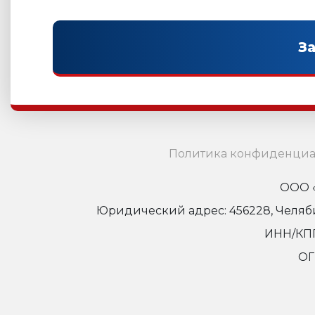
Политика конфиденциа
ООО «
Юридический адрес: 456228, Челябинс
ИНН/КПП
ОГ