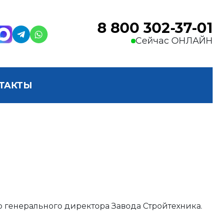
8 800 302-37-01
Сейчас ОНЛАЙН
ТАКТЫ
го генерального директора Завода Стройтехника.