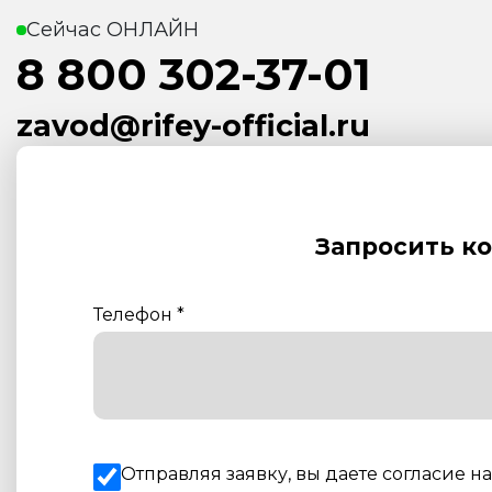
Сейчас ОНЛАЙН
8 800 302-37-01
zavod@rifey-official.ru
Запросить к
Телефон
*
Отправляя заявку, вы даете согласие н